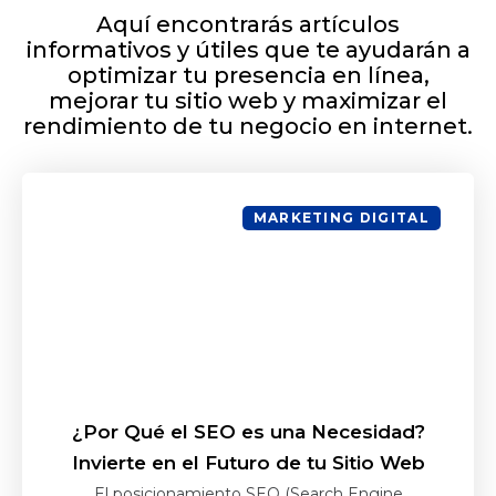
Aquí encontrarás artículos
informativos y útiles que te ayudarán a
optimizar tu presencia en línea,
mejorar tu sitio web y maximizar el
rendimiento de tu negocio en internet.
MARKETING DIGITAL
¿Por Qué el SEO es una Necesidad?
Invierte en el Futuro de tu Sitio Web
El posicionamiento SEO (Search Engine