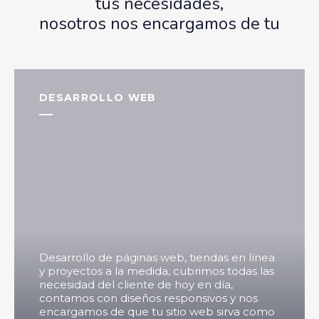
tus necesidades,
nosotros nos encargamos de tu
DESARROLLO WEB
Desarrollo de páginas web, tiendas en línea
y proyectos a la medida, cubrimos todas las
necesidad del cliente de hoy en día,
contamos con diseños responsivos y nos
encargamos de que tu sitio web sirva como