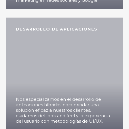
marketing en redes sociales y Google.
DESARROLLO DE APLICACIONES
Nos especializamos en el desarrollo de
aplicaciones híbridas para brindar una
solución eficaz a nuestros clientes,
cuidamos del look and feel y la experiencia
del usuario con metodologías de UI/UX.