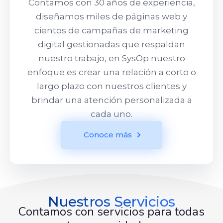
Contamos con 30 años de experiencia,
diseñamos miles de páginas web y
cientos de campañas de marketing
digital gestionadas que respaldan
nuestro trabajo, en SysOp nuestro
enfoque es crear una relación a corto o
largo plazo con nuestros clientes y
brindar una atención personalizada a
cada uno.
Conoce más
Nuestros Servicios
Contamos con servicios para todas