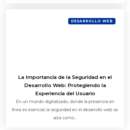
DESARROLLO WEB
La Importancia de la Seguridad en el
Desarrollo Web: Protegiendo la
Experiencia del Usuario
En un mundo digitalizado, donde la presencia en
línea es esencial, la seguridad en el desarrollo web se
alza como...