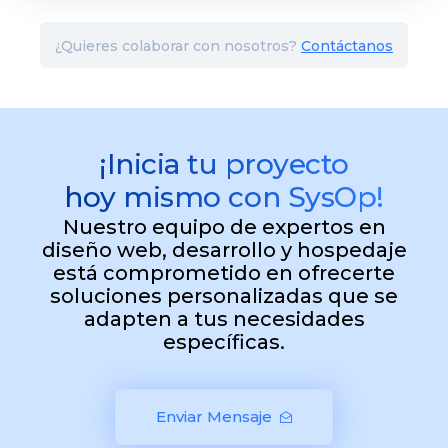
¿Quieres colaborar con nosotros?
Contáctanos
¡Inicia tu proyecto
hoy mismo con SysOp!
Nuestro equipo de expertos en
diseño web, desarrollo y hospedaje
está comprometido en ofrecerte
soluciones personalizadas que se
adapten a tus necesidades
específicas.
Enviar Mensaje