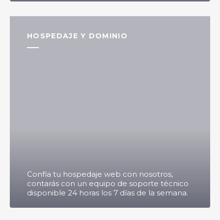
HOSPEDAJE Y DOMINIO
Confía tu hospedaje web con nosotros,
contarás con un equipo de soporte técnico
disponible 24 horas los 7 días de la semana.