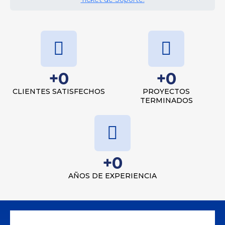
+
0
+
0
CLIENTES SATISFECHOS
PROYECTOS
TERMINADOS
+
0
AÑOS DE EXPERIENCIA