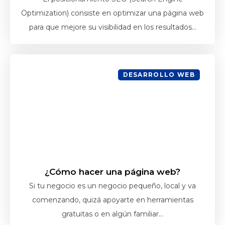
Optimization) consiste en optimizar una página web
para que mejore su visibilidad en los resultados...
DESARROLLO WEB
¿Cómo hacer una página web?
Si tu negocio es un negocio pequeño, local y va
comenzando, quizá apoyarte en herramientas
gratuitas o en algún familiar...