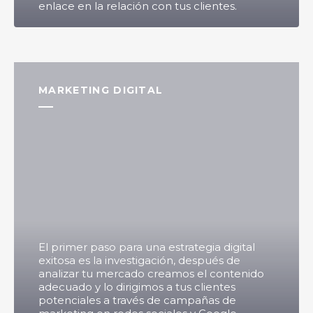
enlace en la relación con tus clientes.
MARKETING DIGITAL
El primer paso para una estrategia digital
exitosa es la investigación, después de
analizar tu mercado creamos el contenido
adecuado y lo dirigimos a tus clientes
potenciales a través de campañas de