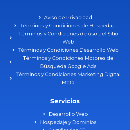
Aviso de Privacidad
Términos y Condiciones de Hospedaje
Términos y Condiciones de uso del Sitio
Web
Términos y Condiciones Desarrollo Web
Términos y Condiciones Motores de
Búsqueda Google Ads
Términos y Condiciones Marketing Digital
Meta
Servicios
Desarrollo Web
Hospedaje y Dominios