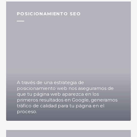
POSICIONAMIENTO SEO
A través de una estrategia de
posicionamiento web nos aseguramos de
que tu página web aparezca en los
primeros resultados en Google, generamos
tráfico de calidad para tu página en el
proceso.