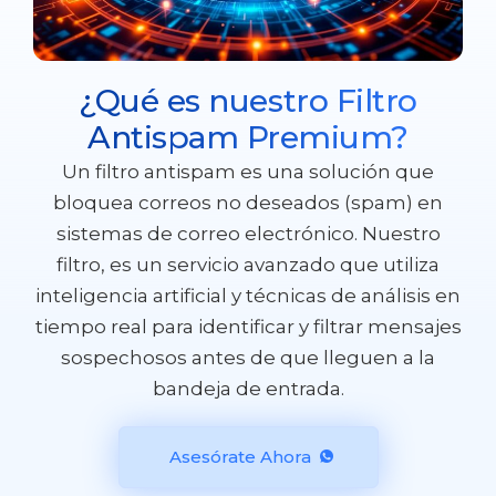
¿Qué es nuestro Filtro
Antispam Premium?
Un filtro antispam es una solución que
bloquea correos no deseados (spam) en
sistemas de correo electrónico. Nuestro
filtro, es un servicio avanzado que utiliza
inteligencia artificial y técnicas de análisis en
tiempo real para identificar y filtrar mensajes
sospechosos antes de que lleguen a la
bandeja de entrada.
Asesórate Ahora