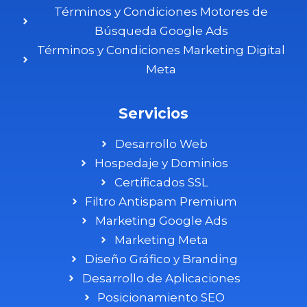
Términos y Condiciones Motores de
Búsqueda Google Ads
Términos y Condiciones Marketing Digital
Meta
Servicios
Desarrollo Web
Hospedaje y Dominios
Certificados SSL
Filtro Antispam Premium
Marketing Google Ads
Marketing Meta
Diseño Gráfico y Branding
Desarrollo de Aplicaciones
Posicionamiento SEO