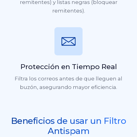
remitentes) y listas negras (bloquear
remitentes).
Protección en Tiempo Real
Filtra los correos antes de que lleguen al
buzón, asegurando mayor eficiencia.
Beneficios de usar un Filtro
Antispam