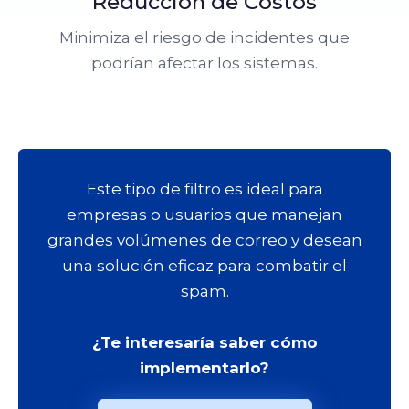
Reducción de Costos
Minimiza el riesgo de incidentes que
podrían afectar los sistemas.
Este tipo de filtro es ideal para
empresas o usuarios que manejan
grandes volúmenes de correo y desean
una solución eficaz para combatir el
spam.
¿Te interesaría saber cómo
implementarlo?