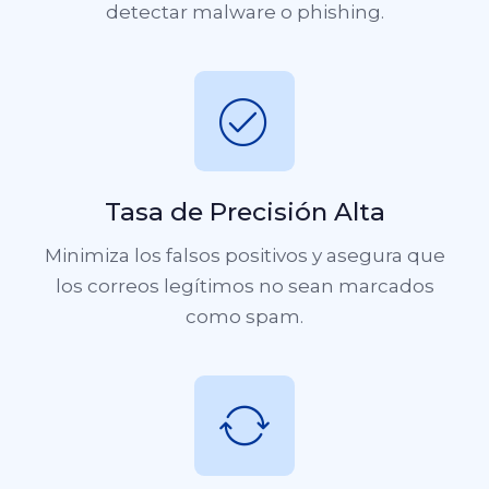
detectar malware o phishing.
Tasa de Precisión Alta
Minimiza los falsos positivos y asegura que
los correos legítimos no sean marcados
como spam.