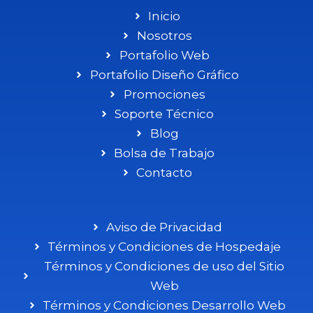
Inicio
Nosotros
Portafolio Web
Portafolio Diseño Gráfico
Promociones
Soporte Técnico
Blog
Bolsa de Trabajo
Contacto
Aviso de Privacidad
Términos y Condiciones de Hospedaje
Términos y Condiciones de uso del Sitio
Web
Términos y Condiciones Desarrollo Web