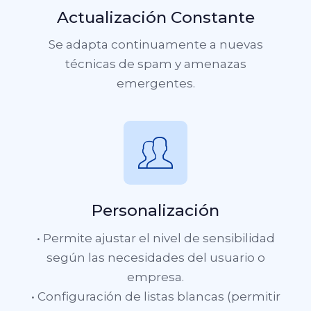
Actualización Constante
Se adapta continuamente a nuevas
técnicas de spam y amenazas
emergentes.
Personalización
• Permite ajustar el nivel de sensibilidad
según las necesidades del usuario o
empresa.
• Configuración de listas blancas (permitir