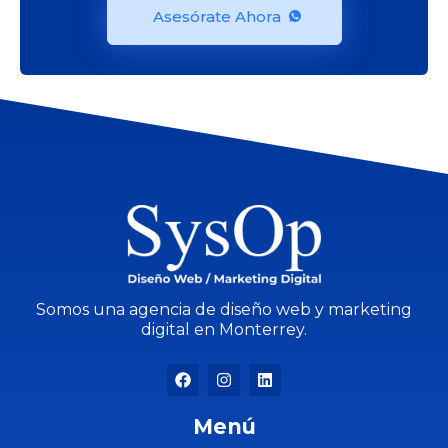
Asesórate Ahora
Somos una agencia de diseño web y marketing
digital en Monterrey.
Menú