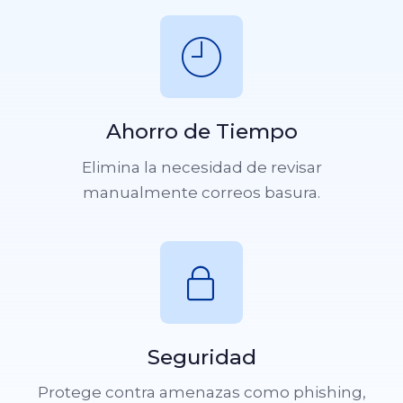
Ahorro de Tiempo
Elimina la necesidad de revisar
manualmente correos basura.
Seguridad
Protege contra amenazas como phishing,