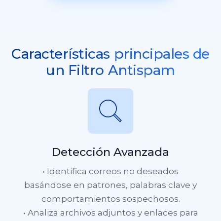
Características principales de
un Filtro Antispam
Detección Avanzada
• Identifica correos no deseados
basándose en patrones, palabras clave y
comportamientos sospechosos.
• Analiza archivos adjuntos y enlaces para