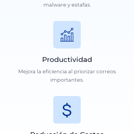
malware y estafas.
Productividad
Mejora la eficiencia al priorizar correos
importantes.