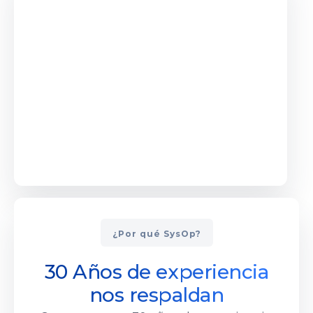
¿Por qué SysOp?
30 Años de experiencia
nos respaldan