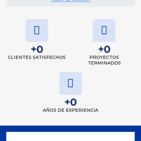
+
0
+
0
CLIENTES SATISFECHOS
PROYECTOS
TERMINADOS
+
0
AÑOS DE EXPERIENCIA