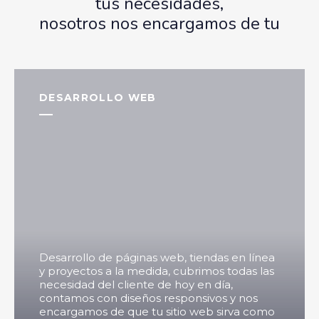
tus necesidades,
nosotros nos encargamos de tu
DESARROLLO WEB
Desarrollo de páginas web, tiendas en línea
y proyectos a la medida, cubrimos todas las
necesidad del cliente de hoy en día,
contamos con diseños responsivos y nos
encargamos de que tu sitio web sirva como