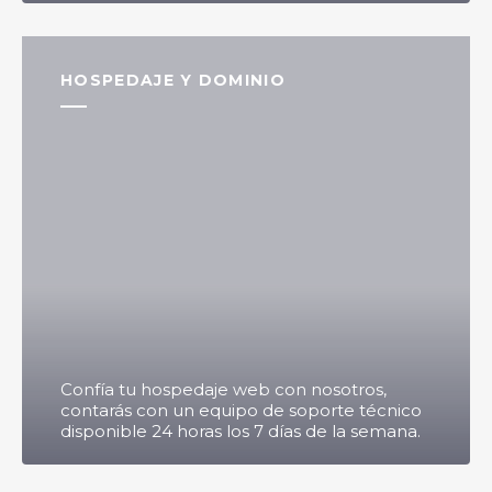
HOSPEDAJE Y DOMINIO
Confía tu hospedaje web con nosotros,
contarás con un equipo de soporte técnico
disponible 24 horas los 7 días de la semana.