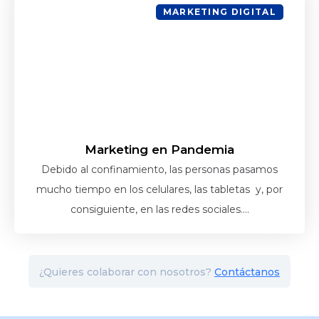
MARKETING DIGITAL
Marketing en Pandemia
Debido al confinamiento, las personas pasamos
mucho tiempo en los celulares, las tabletas y, por
consiguiente, en las redes sociales....
¿Quieres colaborar con nosotros?
Contáctanos