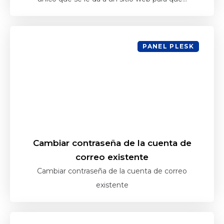
PANEL PLESK
Cambiar contraseña de la cuenta de
correo existente
Cambiar contraseña de la cuenta de correo
existente