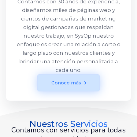
Contamos con 30 años de experiencia,
diseñamos miles de páginas web y
cientos de campañas de marketing
digital gestionadas que respaldan
nuestro trabajo, en SysOp nuestro
enfoque es crear una relación a corto o
largo plazo con nuestros clientes y
brindar una atención personalizada a
cada uno.
Conoce más
Nuestros Servicios
Contamos con servicios para todas