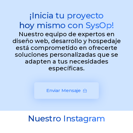
¡Inicia tu proyecto
hoy mismo con SysOp!
Nuestro equipo de expertos en
diseño web, desarrollo y hospedaje
está comprometido en ofrecerte
soluciones personalizadas que se
adapten a tus necesidades
específicas.
Enviar Mensaje
Nuestro Instagram