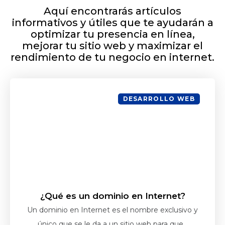
Aquí encontrarás artículos
informativos y útiles que te ayudarán a
optimizar tu presencia en línea,
mejorar tu sitio web y maximizar el
rendimiento de tu negocio en internet.
DESARROLLO WEB
¿Qué es un dominio en Internet?
Un dominio en Internet es el nombre exclusivo y
único que se le da a un sitio web para que...