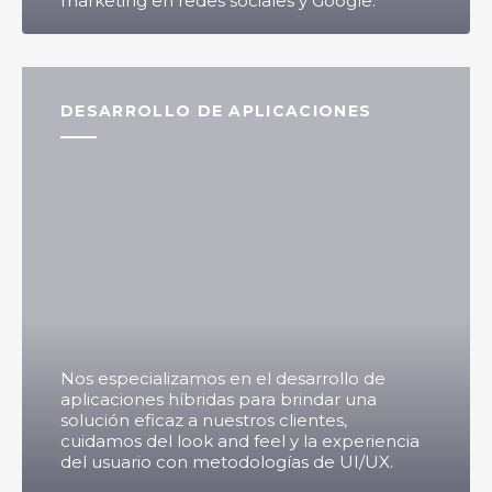
marketing en redes sociales y Google.
DESARROLLO DE APLICACIONES
Nos especializamos en el desarrollo de
aplicaciones híbridas para brindar una
solución eficaz a nuestros clientes,
cuidamos del look and feel y la experiencia
del usuario con metodologías de UI/UX.