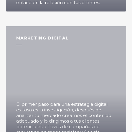
enlace en la relación con tus clientes.
MARKETING DIGITAL
El primer paso para una estrategia digital
exitosa es la investigación, después de
analizar tu mercado creamos el contenido
adecuado y lo dirigimos a tus clientes
potenciales a través de campañas de