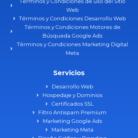
Términos y Condiciones de uso del Sitio
Web
Términos y Condiciones Desarrollo Web
Términos y Condiciones Motores de
Búsqueda Google Ads
Términos y Condiciones Marketing Digital
Meta
Servicios
Desarrollo Web
Hospedaje y Dominios
Certificados SSL
Filtro Antispam Premium
Marketing Google Ads
Marketing Meta