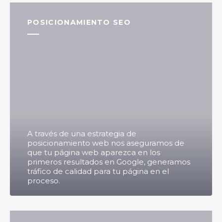
POSICIONAMIENTO SEO
A través de una estrategia de
posicionamiento web nos aseguramos de
que tu página web aparezca en los
primeros resultados en Google, generamos
tráfico de calidad para tu página en el
proceso.