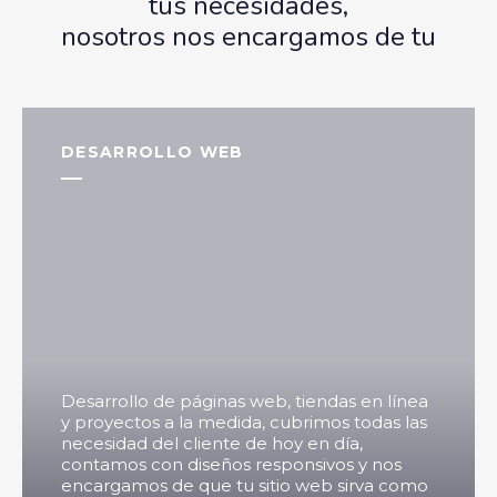
tus necesidades,
nosotros nos encargamos de tu
DESARROLLO WEB
Desarrollo de páginas web, tiendas en línea
y proyectos a la medida, cubrimos todas las
necesidad del cliente de hoy en día,
contamos con diseños responsivos y nos
encargamos de que tu sitio web sirva como