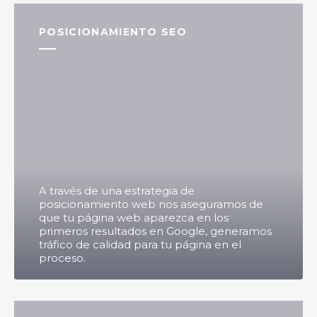
POSICIONAMIENTO SEO
A través de una estrategia de
posicionamiento web nos aseguramos de
que tu página web aparezca en los
primeros resultados en Google, generamos
tráfico de calidad para tu página en el
proceso.