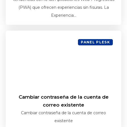
(PWA) que ofrecen experiencias sin fisuras. La
Experiencia...
PANEL PLESK
Cambiar contraseña de la cuenta de
correo existente
Cambiar contraseña de la cuenta de correo
existente