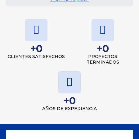
+
0
+
0
CLIENTES SATISFECHOS
PROYECTOS
TERMINADOS
+
0
AÑOS DE EXPERIENCIA