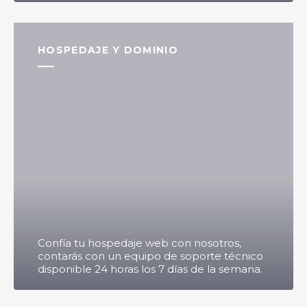
HOSPEDAJE Y DOMINIO
Confía tu hospedaje web con nosotros,
contarás con un equipo de soporte técnico
disponible 24 horas los 7 días de la semana.