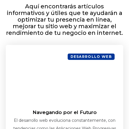
Aquí encontrarás artículos
informativos y útiles que te ayudarán a
optimizar tu presencia en línea,
mejorar tu sitio web y maximizar el
rendimiento de tu negocio en internet.
DESARROLLO WEB
Navegando por el Futuro
El desarrollo web evoluciona constantemente, con
tendencias como las Aplicaciones Web Progresivas