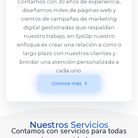
Contamos con 30 años de experiencia,
diseñamos miles de páginas web y
cientos de campañas de marketing
digital gestionadas que respaldan
nuestro trabajo, en SysOp nuestro
enfoque es crear una relación a corto o
largo plazo con nuestros clientes y
brindar una atención personalizada a
cada uno.
Conoce más
Nuestros Servicios
Contamos con servicios para todas