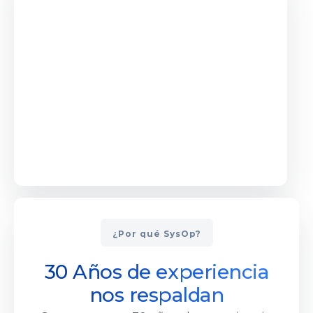
¿Por qué SysOp?
30 Años de experiencia
nos respaldan