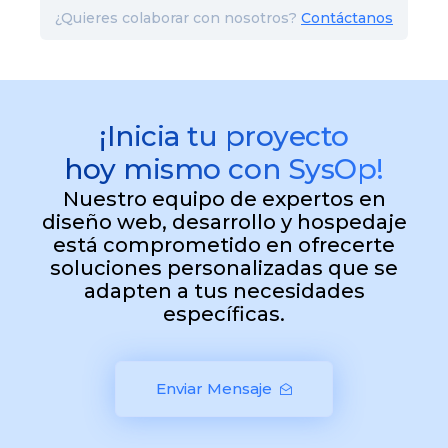
¿Quieres colaborar con nosotros?
Contáctanos
¡Inicia tu proyecto
hoy mismo con SysOp!
Nuestro equipo de expertos en
diseño web, desarrollo y hospedaje
está comprometido en ofrecerte
soluciones personalizadas que se
adapten a tus necesidades
específicas.
Enviar Mensaje