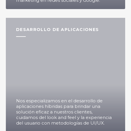
marketing en redes sociales y Google.
DESARROLLO DE APLICACIONES
Nos especializamos en el desarrollo de
aplicaciones híbridas para brindar una
solución eficaz a nuestros clientes,
cuidamos del look and feel y la experiencia
del usuario con metodologías de UI/UX.