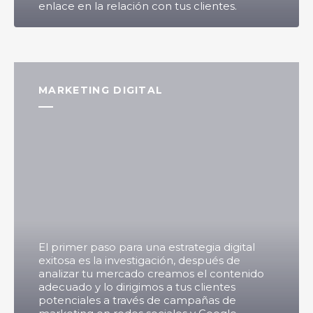
enlace en la relación con tus clientes.
MARKETING DIGITAL
El primer paso para una estrategia digital
exitosa es la investigación, después de
analizar tu mercado creamos el contenido
adecuado y lo dirigimos a tus clientes
potenciales a través de campañas de