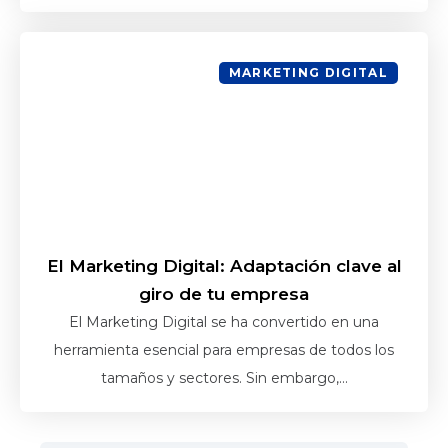
MARKETING DIGITAL
El Marketing Digital: Adaptación clave al
giro de tu empresa
El Marketing Digital se ha convertido en una
herramienta esencial para empresas de todos los
tamaños y sectores. Sin embargo,...