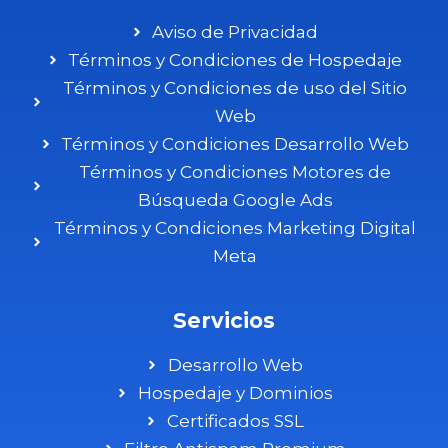
Aviso de Privacidad
Términos y Condiciones de Hospedaje
Términos y Condiciones de uso del Sitio
Web
Términos y Condiciones Desarrollo Web
Términos y Condiciones Motores de
Búsqueda Google Ads
Términos y Condiciones Marketing Digital
Meta
Servicios
Desarrollo Web
Hospedaje y Dominios
Certificados SSL