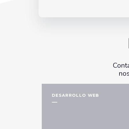
Conta
nos
DESARROLLO WEB