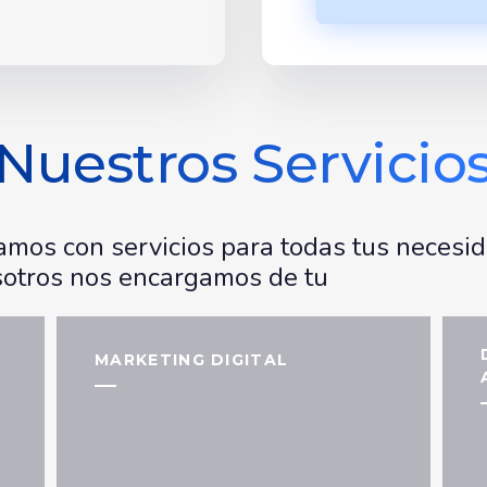
Nuestros Servicio
mos con servicios para todas tus necesid
otros nos encargamos de tu
MARKETING DIGITAL