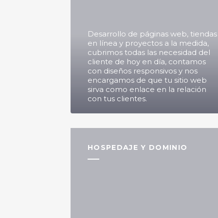
Desarrollo de páginas web, tiendas
en línea y proyectos a la medida,
cubrimos todas las necesidad del
cliente de hoy en día, contamos
con diseños responsivos y nos
encargamos de que tu sitio web
sirva como enlace en la relación
con tus clientes.
HOSPEDAJE Y DOMINIO