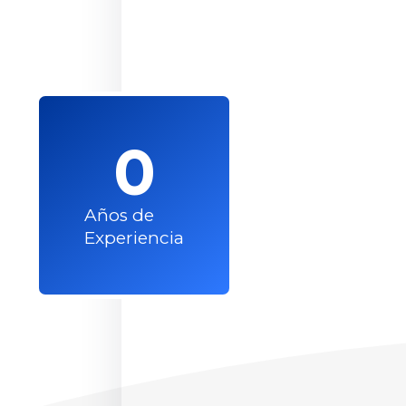
0
Años de
Experiencia