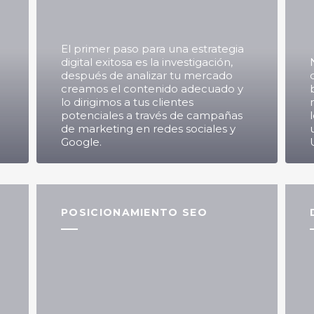
El primer paso para una estrategia
digital exitosa es la investigación,
después de analizar tu mercado
creamos el contenido adecuado y
lo dirigimos a tus clientes
potenciales a través de campañas
de marketing en redes sociales y
Google.
POSICIONAMIENTO SEO