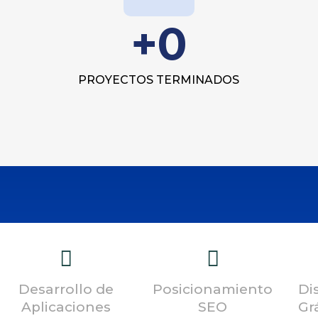
+
0
PROYECTOS TERMINADOS
Desarrollo de
Posicionamiento
Di
Aplicaciones
SEO
Gr