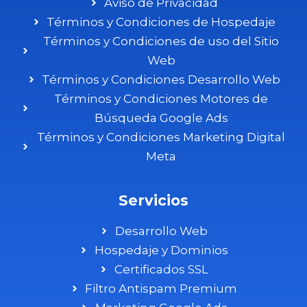
Aviso de Privacidad
Términos y Condiciones de Hospedaje
Términos y Condiciones de uso del Sitio
Web
Términos y Condiciones Desarrollo Web
Términos y Condiciones Motores de
Búsqueda Google Ads
Términos y Condiciones Marketing Digital
Meta
Servicios
Desarrollo Web
Hospedaje y Dominios
Certificados SSL
Filtro Antispam Premium