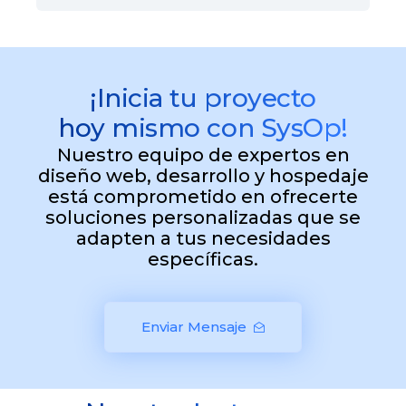
¡Inicia tu proyecto
hoy mismo con SysOp!
Nuestro equipo de expertos en
diseño web, desarrollo y hospedaje
está comprometido en ofrecerte
soluciones personalizadas que se
adapten a tus necesidades
específicas.
Enviar Mensaje