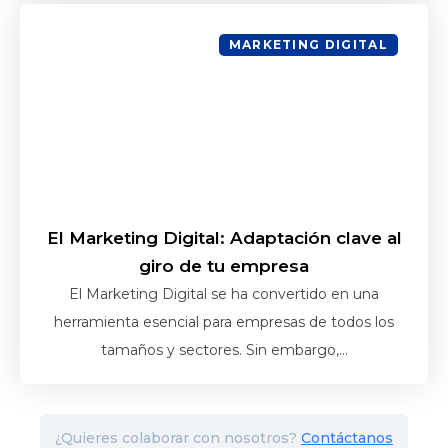
MARKETING DIGITAL
El Marketing Digital: Adaptación clave al
giro de tu empresa
El Marketing Digital se ha convertido en una
herramienta esencial para empresas de todos los
tamaños y sectores. Sin embargo,...
¿Quieres colaborar con nosotros?
Contáctanos