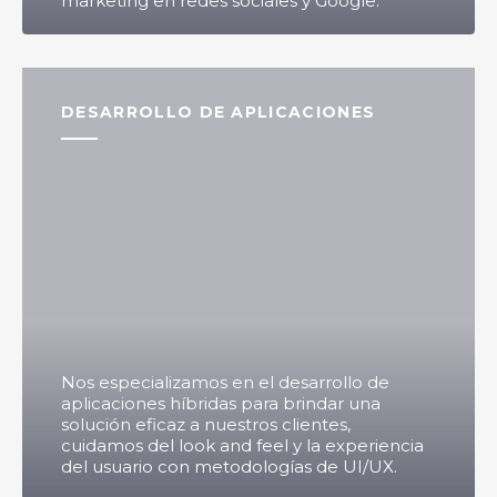
marketing en redes sociales y Google.
DESARROLLO DE APLICACIONES
Nos especializamos en el desarrollo de
aplicaciones híbridas para brindar una
solución eficaz a nuestros clientes,
cuidamos del look and feel y la experiencia
del usuario con metodologías de UI/UX.