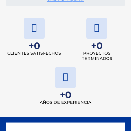
+
0
+
0
CLIENTES SATISFECHOS
PROYECTOS
TERMINADOS
+
0
AÑOS DE EXPERIENCIA