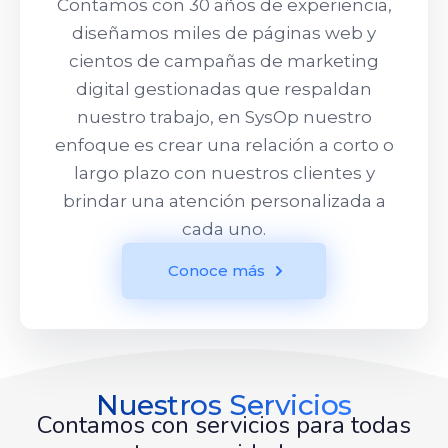
Contamos con 30 años de experiencia,
diseñamos miles de páginas web y
cientos de campañas de marketing
digital gestionadas que respaldan
nuestro trabajo, en SysOp nuestro
enfoque es crear una relación a corto o
largo plazo con nuestros clientes y
brindar una atención personalizada a
cada uno.
Conoce más
Nuestros Servicios
Contamos con servicios para todas