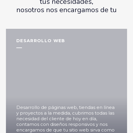
tus necesidades,
nosotros nos encargamos de tu
DESARROLLO WEB
Desarrollo de páginas web, tiendas en línea
y proyectos a la medida, cubrimos todas las
necesidad del cliente de hoy en día,
contamos con diseños responsivos y nos
encargamos de que tu sitio web sirva como