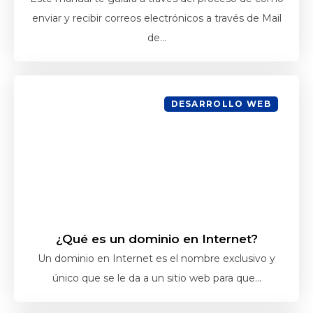
enviar y recibir correos electrónicos a través de Mail
de...
DESARROLLO WEB
¿Qué es un dominio en Internet?
Un dominio en Internet es el nombre exclusivo y
único que se le da a un sitio web para que...