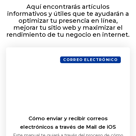
Aquí encontrarás artículos
informativos y útiles que te ayudarán a
optimizar tu presencia en línea,
mejorar tu sitio web y maximizar el
rendimiento de tu negocio en internet.
CORREO ELECTRÓNICO
Cómo enviar y recibir correos
electrónicos a través de Mail de iOS
Este manual te guiará a través del proceso de cómo