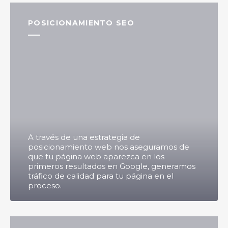
POSICIONAMIENTO SEO
A través de una estrategia de
posicionamiento web nos aseguramos de
que tu página web aparezca en los
primeros resultados en Google, generamos
tráfico de calidad para tu página en el
proceso.