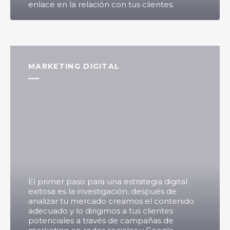
enlace en la relación con tus clientes.
MARKETING DIGITAL
El primer paso para una estrategia digital
exitosa es la investigación, después de
analizar tu mercado creamos el contenido
adecuado y lo dirigimos a tus clientes
potenciales a través de campañas de