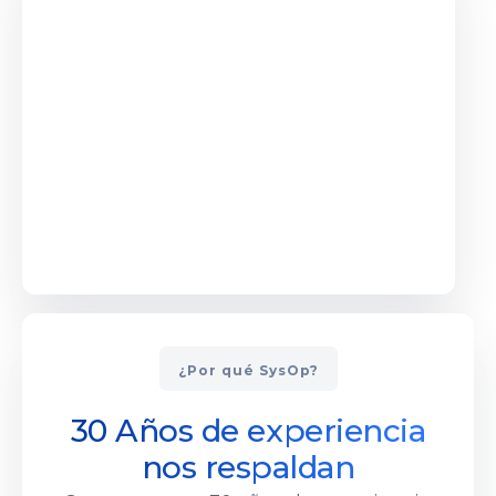
¿Por qué SysOp?
30 Años de experiencia
nos respaldan