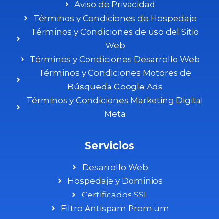
Aviso de Privacidad
Términos y Condiciones de Hospedaje
Términos y Condiciones de uso del Sitio
Web
Términos y Condiciones Desarrollo Web
Términos y Condiciones Motores de
Búsqueda Google Ads
Términos y Condiciones Marketing Digital
Meta
Servicios
Desarrollo Web
Hospedaje y Dominios
Certificados SSL
Filtro Antispam Premium