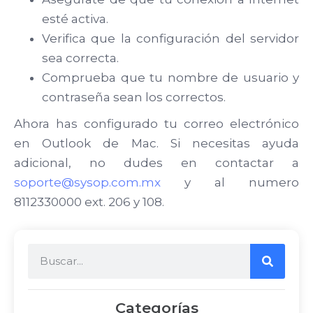
esté activa.
Verifica que la configuración del servidor
sea correcta.
Comprueba que tu nombre de usuario y
contraseña sean los correctos.
Ahora has configurado tu correo electrónico
en Outlook de Mac. Si necesitas ayuda
adicional, no dudes en contactar a
soporte@sysop.com.mx
y al numero
8112330000 ext. 206 y 108.
Categorías