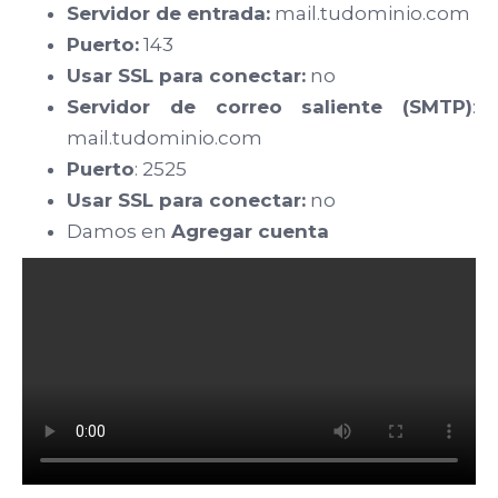
Servidor de entrada:
mail.tudominio.com
Puerto:
143
Usar SSL para conectar:
no
Servidor de correo saliente (SMTP)
:
mail.tudominio.com
Puerto
: 2525
Usar SSL para conectar:
no
Damos en
Agregar cuenta