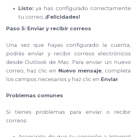
Listo:
ya has configurado correctamente
tu correo,
¡Felicidades!
Paso 5: Enviar y recibir correos
Una vez que hayas configurado la cuenta,
podrás enviar y recibir correos electrónicos
desde Outlook de Mac. Para enviar un nuevo
correo, haz clic en
Nuevo mensaje
, completa
los campos necesarios y haz clic en
Enviar
.
Problemas comunes
Si tienes problemas para enviar o recibir
correos:
Asegúrate de que tu conexión a Internet