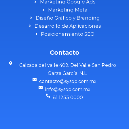
Marketing Google Ads
Marketing Meta
Diseño Gráfico y Branding
Desarrollo de Aplicaciones
Posicionamiento SEO
Contacto
Calzada del valle 409. Del Valle San Pedro
Garza García, N.L.
contacto@sysop.com.mx
info@sysop.com.mx
81 1233 0000