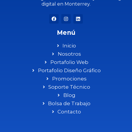
digital en Monterrey.
Menú
Inicio
Nosotros
Portafolio Web
Portafolio Diseño Gráfico
Promociones
Soporte Técnico
Blog
Bolsa de Trabajo
Contacto