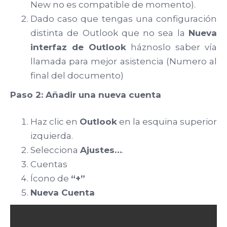
New no es compatible de momento).
Dado caso que tengas una configuración
distinta de Outlook que no sea la
Nueva
interfaz de Outlook
háznoslo saber vía
llamada para mejor asistencia (Numero al
final del documento)
Paso 2: Añadir una nueva cuenta
Haz clic en
Outlook
en la esquina superior
izquierda.
Selecciona
Ajustes…
.
Cuentas
Ícono de
“+”
Nueva Cuenta