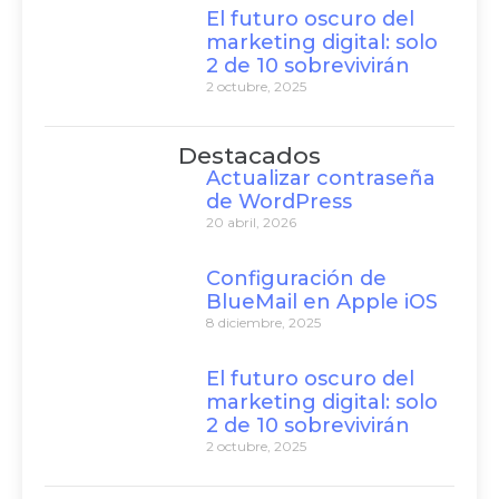
El futuro oscuro del
marketing digital: solo
2 de 10 sobrevivirán
2 octubre, 2025
Destacados
Actualizar contraseña
de WordPress
20 abril, 2026
Configuración de
BlueMail en Apple iOS
8 diciembre, 2025
El futuro oscuro del
marketing digital: solo
2 de 10 sobrevivirán
2 octubre, 2025