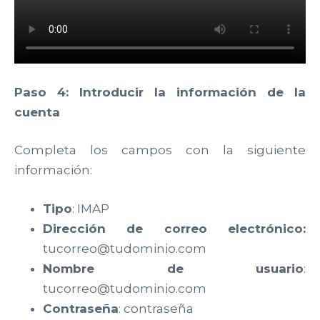
Paso 4: Introducir la información de la
cuenta
Completa los campos con la siguiente
información:
Tipo
: IMAP
Dirección de correo electrónico:
tucorreo@tudominio.com
Nombre de usuario
:
tucorreo@tudominio.com
Contraseña
: contraseña