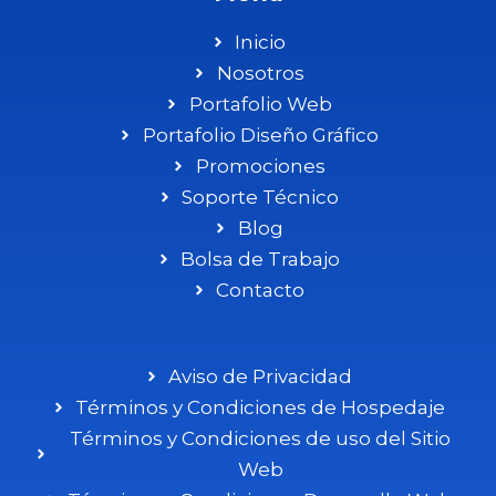
Inicio
Nosotros
Portafolio Web
Portafolio Diseño Gráfico
Promociones
Soporte Técnico
Blog
Bolsa de Trabajo
Contacto
Aviso de Privacidad
Términos y Condiciones de Hospedaje
Términos y Condiciones de uso del Sitio
Web