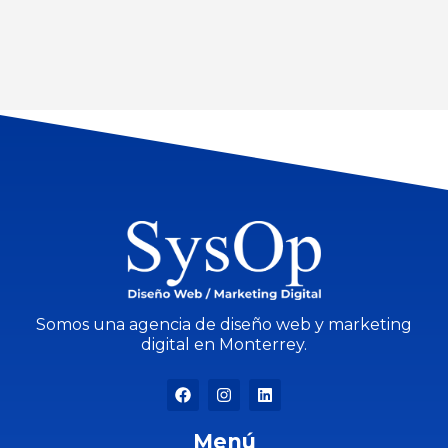
Somos una agencia de diseño web y marketing
digital en Monterrey.
Menú