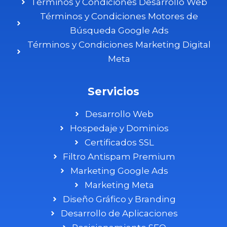
Términos y Condiciones Desarrollo Web
Términos y Condiciones Motores de
Búsqueda Google Ads
Términos y Condiciones Marketing Digital
Meta
Servicios
Desarrollo Web
Hospedaje y Dominios
Certificados SSL
Filtro Antispam Premium
Marketing Google Ads
Marketing Meta
Diseño Gráfico y Branding
Desarrollo de Aplicaciones