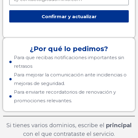
Confirmar y actualizar
¿Por qué lo pedimos?
Para que recibas notificaciones importantes sin
retrasos
Para mejorar la comunicación ante incidencias o
mejoras de seguridad.
Para enviarte recordatorios de renovación y
promociones relevantes.
Si tienes varios dominios, escribe el
principal
con el que contrataste el servicio.