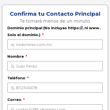
Confirma tu Contacto Principal
Te tomará menos de un minuto.
Dominio principal (No incluyas https://, ni www .
Solo el dominio.)
Nombre
Teléfono
Correo