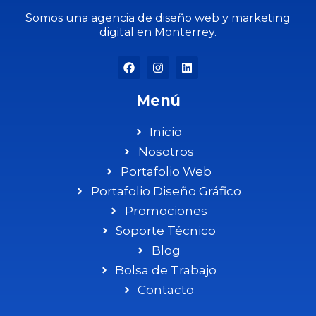
Somos una agencia de diseño web y marketing
digital en Monterrey.
Menú
Inicio
Nosotros
Portafolio Web
Portafolio Diseño Gráfico
Promociones
Soporte Técnico
Blog
Bolsa de Trabajo
Contacto