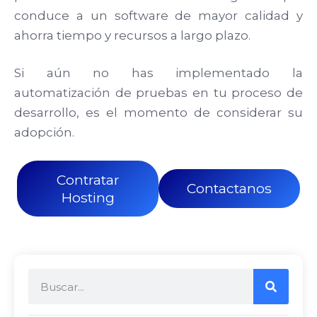
conduce a un software de mayor calidad y
ahorra tiempo y recursos a largo plazo.
Si aún no has implementado la
automatización de pruebas en tu proceso de
desarrollo, es el momento de considerar su
adopción.
Contratar
Contactanos
Hosting