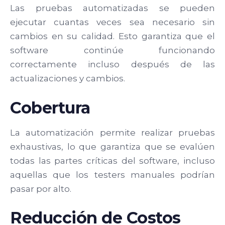
Las pruebas automatizadas se pueden
ejecutar cuantas veces sea necesario sin
cambios en su calidad. Esto garantiza que el
software continúe funcionando
correctamente incluso después de las
actualizaciones y cambios.
Cobertura
La automatización permite realizar pruebas
exhaustivas, lo que garantiza que se evalúen
todas las partes críticas del software, incluso
aquellas que los testers manuales podrían
pasar por alto.
Reducción de Costos