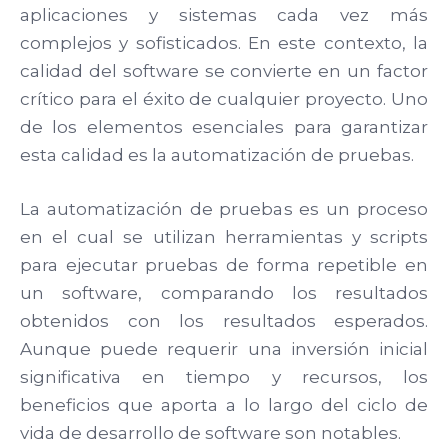
aplicaciones y sistemas cada vez más
complejos y sofisticados. En este contexto, la
calidad del software se convierte en un factor
crítico para el éxito de cualquier proyecto. Uno
de los elementos esenciales para garantizar
esta calidad es la automatización de pruebas.
La automatización de pruebas es un proceso
en el cual se utilizan herramientas y scripts
para ejecutar pruebas de forma repetible en
un software, comparando los resultados
obtenidos con los resultados esperados.
Aunque puede requerir una inversión inicial
significativa en tiempo y recursos, los
beneficios que aporta a lo largo del ciclo de
vida de desarrollo de software son notables.