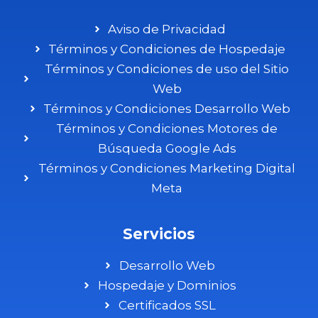
Aviso de Privacidad
Términos y Condiciones de Hospedaje
Términos y Condiciones de uso del Sitio
Web
Términos y Condiciones Desarrollo Web
Términos y Condiciones Motores de
Búsqueda Google Ads
Términos y Condiciones Marketing Digital
Meta
Servicios
Desarrollo Web
Hospedaje y Dominios
Certificados SSL