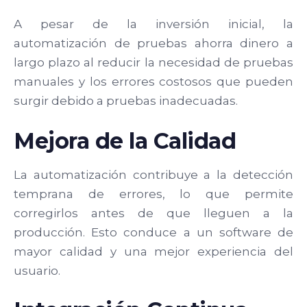
A pesar de la inversión inicial, la
automatización de pruebas ahorra dinero a
largo plazo al reducir la necesidad de pruebas
manuales y los errores costosos que pueden
surgir debido a pruebas inadecuadas.
Mejora de la Calidad
La automatización contribuye a la detección
temprana de errores, lo que permite
corregirlos antes de que lleguen a la
producción. Esto conduce a un software de
mayor calidad y una mejor experiencia del
usuario.