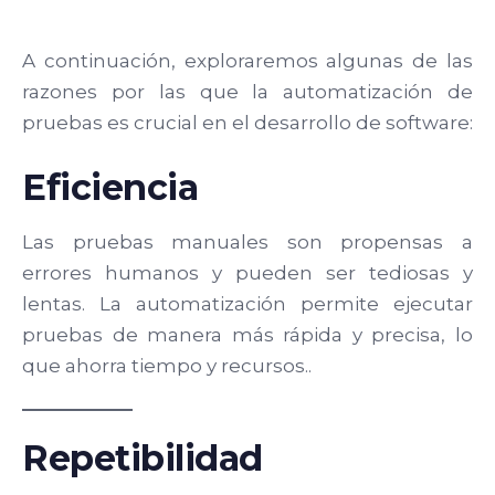
A continuación, exploraremos algunas de las
razones por las que la automatización de
pruebas es crucial en el desarrollo de software:
Eficiencia
Las pruebas manuales son propensas a
errores humanos y pueden ser tediosas y
lentas. La automatización permite ejecutar
pruebas de manera más rápida y precisa, lo
que ahorra tiempo y recursos..
Repetibilidad