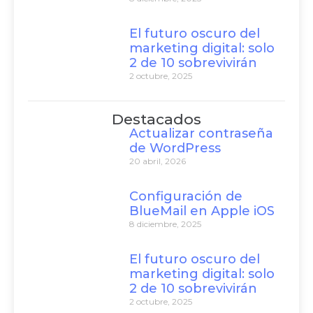
El futuro oscuro del
marketing digital: solo
2 de 10 sobrevivirán
2 octubre, 2025
Destacados
Actualizar contraseña
de WordPress
20 abril, 2026
Configuración de
BlueMail en Apple iOS
8 diciembre, 2025
El futuro oscuro del
marketing digital: solo
2 de 10 sobrevivirán
2 octubre, 2025