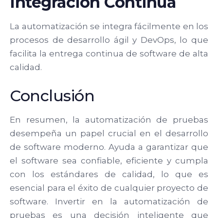
Integración Continua
La automatización se integra fácilmente en los
procesos de desarrollo ágil y DevOps, lo que
facilita la entrega continua de software de alta
calidad.
Conclusión
En resumen, la automatización de pruebas
desempeña un papel crucial en el desarrollo
de software moderno. Ayuda a garantizar que
el software sea confiable, eficiente y cumpla
con los estándares de calidad, lo que es
esencial para el éxito de cualquier proyecto de
software. Invertir en la automatización de
pruebas es una decisión inteligente que