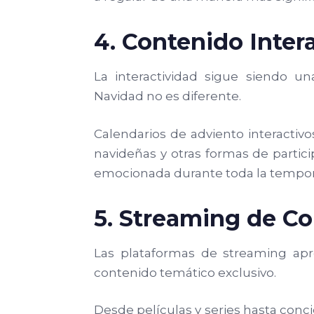
4. Contenido Intera
La interactividad sigue siendo un
Navidad no es diferente.
Calendarios de adviento interactivo
navideñas y otras formas de parti
emocionada durante toda la tempo
5. Streaming de C
Las plataformas de streaming ap
contenido temático exclusivo.
Desde películas y series hasta concie