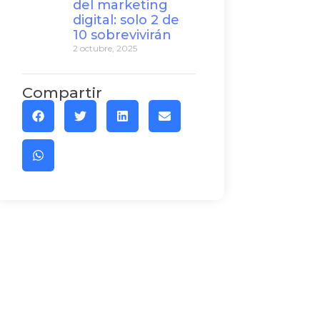
del marketing
digital: solo 2 de
10 sobrevivirán
2 octubre, 2025
Compartir