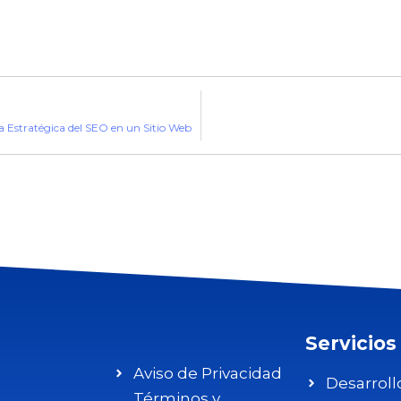
a Estratégica del SEO en un Sitio Web
Servicios
Aviso de Privacidad
Desarrol
Términos y