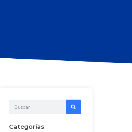
Categorías