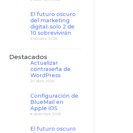
El futuro oscuro
del marketing
digital: solo 2 de
10 sobrevivirán
2 octubre, 2025
Destacados
Actualizar
contraseña de
WordPress
20 abril, 2026
Configuración de
BlueMail en
Apple iOS
8 diciembre, 2025
El futuro oscuro