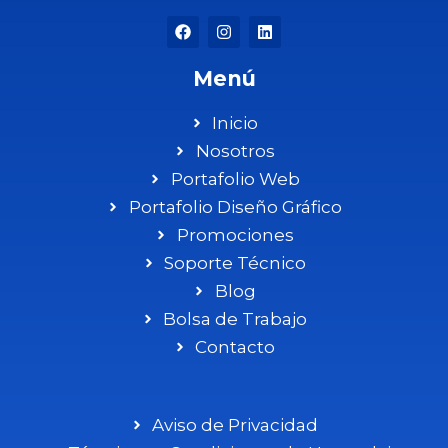
Menú
Inicio
Nosotros
Portafolio Web
Portafolio Diseño Gráfico
Promociones
Soporte Técnico
Blog
Bolsa de Trabajo
Contacto
Aviso de Privacidad