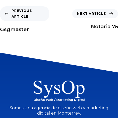
PREVIOUS
NEXT ARTICLE
ARTICLE
Notaria 75
Gsgmaster
Somos una agencia de diseño web y marketing
digital en Monterrey.