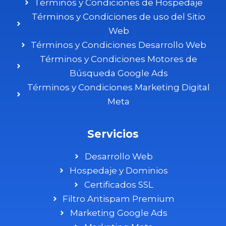
Términos y Condiciones de Hospedaje
Términos y Condiciones de uso del Sitio
Web
Términos y Condiciones Desarrollo Web
Términos y Condiciones Motores de
Búsqueda Google Ads
Términos y Condiciones Marketing Digital
Meta
Servicios
Desarrollo Web
Hospedaje y Dominios
Certificados SSL
Filtro Antispam Premium
Marketing Google Ads