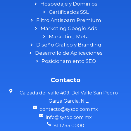
Hospedaje y Dominios
Certificados SSL
Filtro Antispam Premium
Marketing Google Ads
Marketing Meta
Diseño Gráfico y Branding
Desarrollo de Aplicaciones
Posicionamiento SEO
Contacto
Calzada del valle 409. Del Valle San Pedro
Garza García, N.L.
contacto@sysop.com.mx
info@sysop.com.mx
81 1233 0000