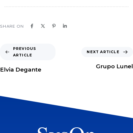
SHARE ON
PREVIOUS
NEXT ARTICLE
ARTICLE
Grupo Lunel
Elvia Degante