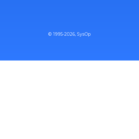
© 1995-2026, SysOp