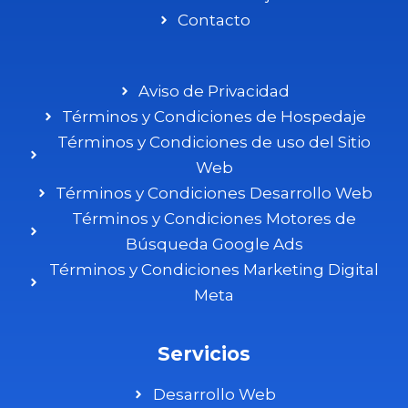
Contacto
Aviso de Privacidad
Términos y Condiciones de Hospedaje
Términos y Condiciones de uso del Sitio
Web
Términos y Condiciones Desarrollo Web
Términos y Condiciones Motores de
Búsqueda Google Ads
Términos y Condiciones Marketing Digital
Meta
Servicios
Desarrollo Web