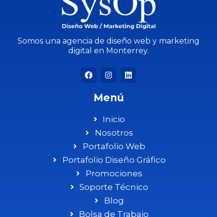
Somos una agencia de diseño web y marketing
digital en Monterrey.
Menú
Inicio
Nosotros
Portafolio Web
Portafolio Diseño Gráfico
Promociones
Soporte Técnico
Blog
Bolsa de Trabajo