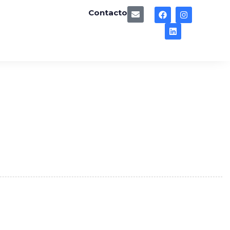
Contacto
g