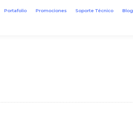
Portafolio
Promociones
Soporte Técnico
Blo