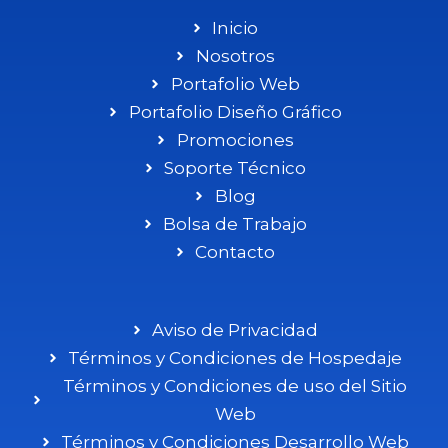
Inicio
Nosotros
Portafolio Web
Portafolio Diseño Gráfico
Promociones
Soporte Técnico
Blog
Bolsa de Trabajo
Contacto
Aviso de Privacidad
Términos y Condiciones de Hospedaje
Términos y Condiciones de uso del Sitio
Web
Términos y Condiciones Desarrollo Web