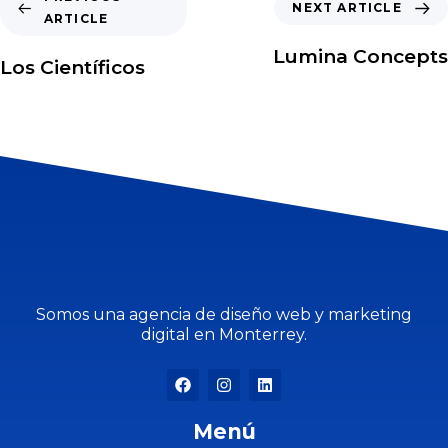
NEXT ARTICLE
ARTICLE
Lumina Concepts
Los Científicos
Somos una agencia de diseño web y marketing
digital en Monterrey.
Menú