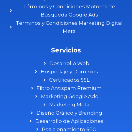
Términos y Condiciones Motores de
Búsqueda Google Ads
Términos y Condiciones Marketing Digital
Meta
Servicios
Desarrollo Web
Hospedaje y Dominios
Certificados SSL
Filtro Antispam Premium
Marketing Google Ads
Marketing Meta
Diseño Gráfico y Branding
Desarrollo de Aplicaciones
Posicionamiento SEO